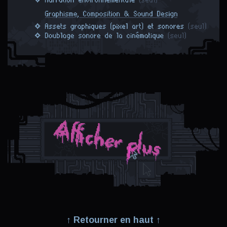
↑ Retourner en haut ↑